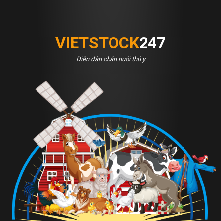
VIETSTOCK
247
Diễn đàn chăn nuôi thú y