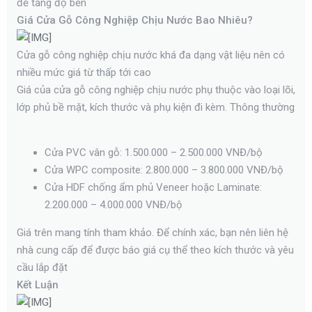
để tăng độ bền
Giá Cửa Gỗ Công Nghiệp Chịu Nước Bao Nhiêu?
Cửa gỗ công nghiệp chịu nước khá đa dạng vật liệu nên có
nhiều mức giá từ thấp tới cao
Giá của cửa gỗ công nghiệp chịu nước phụ thuộc vào loại lõi,
lớp phủ bề mặt, kích thước và phụ kiện đi kèm. Thông thường
Cửa PVC vân gỗ: 1.500.000 – 2.500.000 VNĐ/bộ
Cửa WPC composite: 2.800.000 – 3.800.000 VNĐ/bộ
Cửa HDF chống ẩm phủ Veneer hoặc Laminate:
2.200.000 – 4.000.000 VNĐ/bộ
Giá trên mang tính tham khảo. Để chính xác, bạn nên liên hệ
nhà cung cấp để được báo giá cụ thể theo kích thước và yêu
cầu lắp đặt
Kết Luận