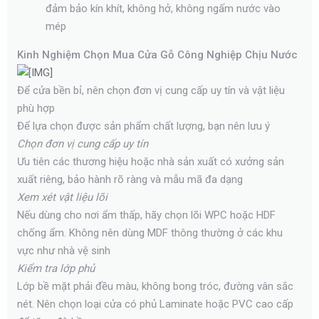
đảm bảo kín khít, không hở, không ngấm nước vào
mép
Kinh Nghiệm Chọn Mua Cửa Gỗ Công Nghiệp Chịu Nước
Để cửa bền bỉ, nên chọn đơn vị cung cấp uy tín và vật liệu
phù hợp
Để lựa chọn được sản phẩm chất lượng, bạn nên lưu ý
Chọn đơn vị cung cấp uy tín
Ưu tiên các thương hiệu hoặc nhà sản xuất có xưởng sản
xuất riêng, bảo hành rõ ràng và mẫu mã đa dạng
Xem xét vật liệu lõi
Nếu dùng cho nơi ẩm thấp, hãy chọn lõi WPC hoặc HDF
chống ẩm. Không nên dùng MDF thông thường ở các khu
vực như nhà vệ sinh
Kiểm tra lớp phủ
Lớp bề mặt phải đều màu, không bong tróc, đường vân sắc
nét. Nên chọn loại cửa có phủ Laminate hoặc PVC cao cấp