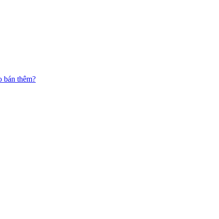
o bán thêm?