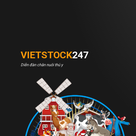
VIETSTOCK
247
Diễn đàn chăn nuôi thú y