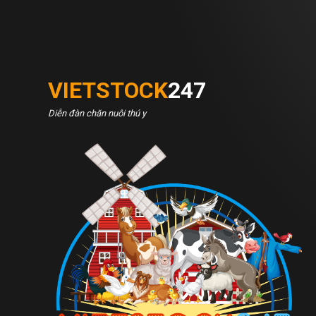
VIETSTOCK
247
Diễn đàn chăn nuôi thú y