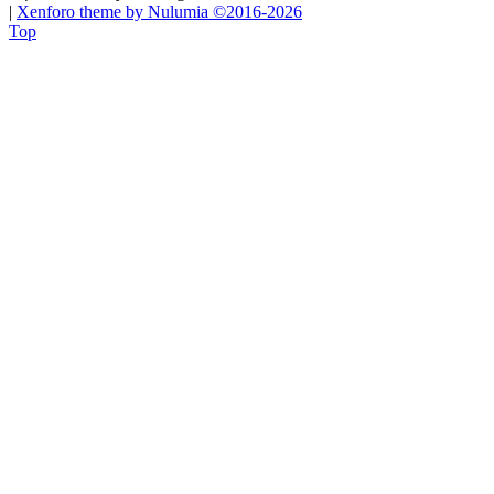
|
Xenforo theme by Nulumia ©2016-2026
Top