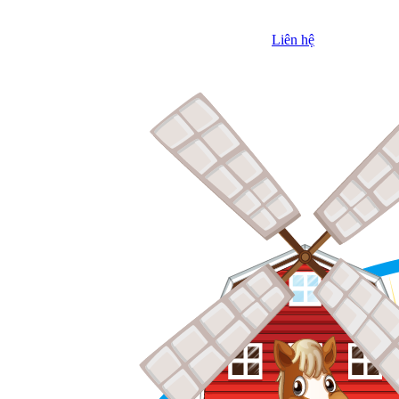
Liên hệ