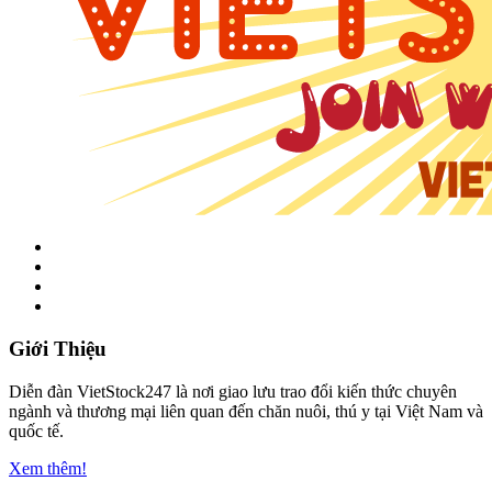
Giới Thiệu
Diễn đàn VietStock247 là nơi giao lưu trao đổi kiến thức chuyên
ngành và thương mại liên quan đến chăn nuôi, thú y tại Việt Nam và
quốc tế.
Xem thêm!