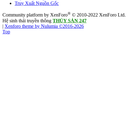
Truy Xuất Nguồn Gốc
®
Community platform by XenForo
© 2010-2022 XenForo Ltd.
Hệ sinh thái truyền thông
THỦY SẢN 247
|
Xenforo theme by Nulumia ©2016-2026
Top