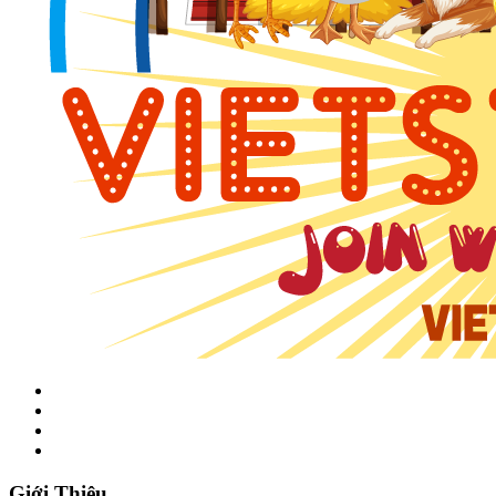
Giới Thiệu