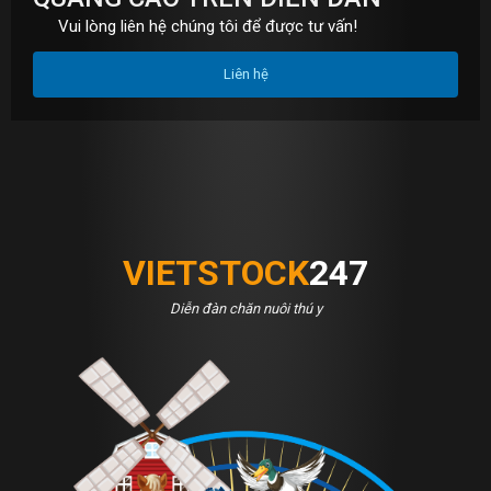
Vui lòng liên hệ chúng tôi để được tư vấn!
Liên hệ
VIETSTOCK
247
Diễn đàn chăn nuôi thú y