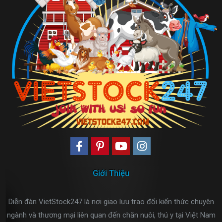
Giới Thiệu
Diễn đàn VietStock247 là nơi giao lưu trao đổi kiến thức chuyên
ngành và thương mại liên quan đến chăn nuôi, thú y tại Việt Nam