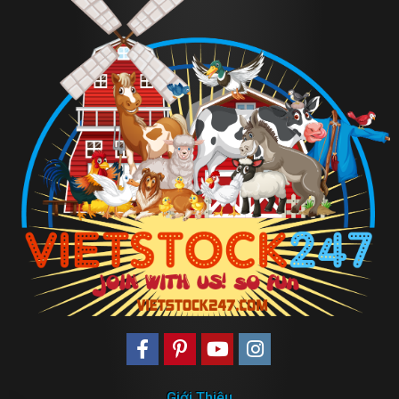
Giới Thiệu