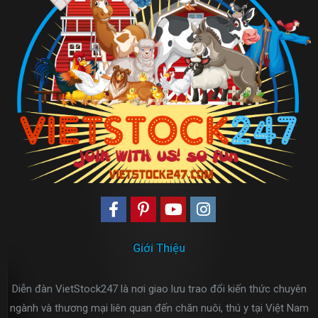
Giới Thiệu
Diễn đàn VietStock247 là nơi giao lưu trao đổi kiến thức chuyên
ngành và thương mại liên quan đến chăn nuôi, thú y tại Việt Nam