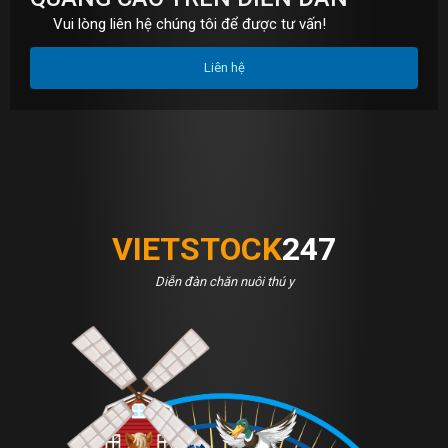
Vui lòng liên hệ chúng tôi để được tư vấn!
Liên hệ
VIETSTOCK
247
Diễn đàn chăn nuôi thú y