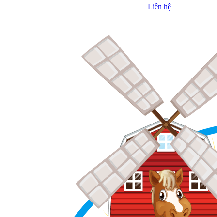
Liên hệ