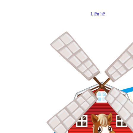
Liên hệ