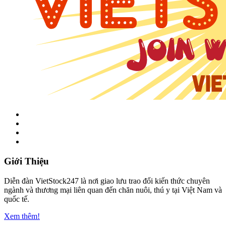
Giới Thiệu
Diễn đàn VietStock247 là nơi giao lưu trao đổi kiến thức chuyên
ngành và thương mại liên quan đến chăn nuôi, thú y tại Việt Nam và
quốc tế.
Xem thêm!