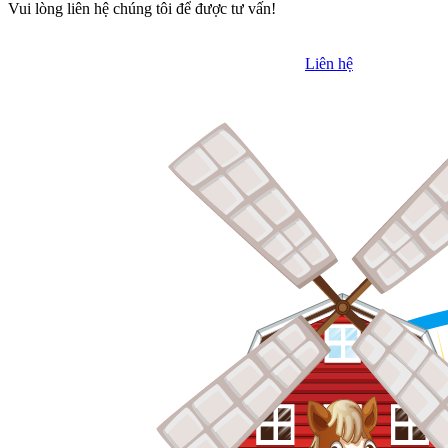
Vui lòng liên hệ chúng tôi để được tư vấn!
Liên hệ