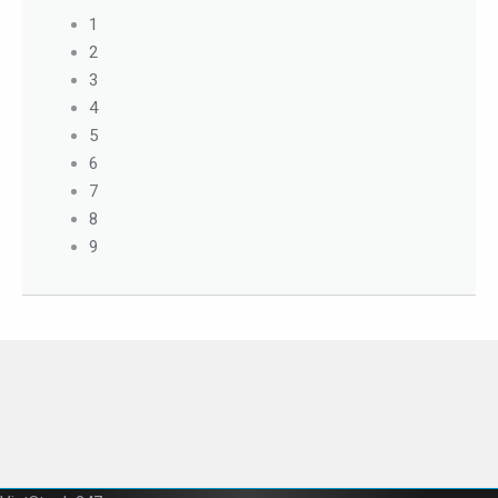
1
2
3
4
5
6
7
8
9