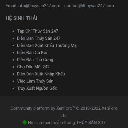
Email: info@thuysan247.com - contact@thuysan247.com
HỆ SINH THÁI
Tạp Chí Thủy Sản 247
Diễn Đàn Thủy Sản 247
Diễn Đàn Xuất Khẩu Thương Mại
Diễn Đàn Cá Koi
Diễn Đàn Thú Cưng
Chợ Đầu Mối 247
Diễn Đàn Xuất Nhập Khẩu
Việc Làm Thủy Sản
Truy Xuất Nguồn Gốc
®
Community platform by XenForo
© 2010-2022 XenForo
Ltd.
Hệ sinh thái truyền thông
THỦY SẢN 247