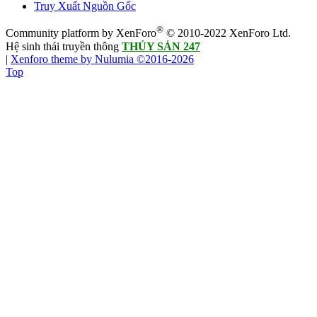
Truy Xuất Nguồn Gốc
®
Community platform by XenForo
© 2010-2022 XenForo Ltd.
Hệ sinh thái truyền thông
THỦY SẢN 247
|
Xenforo theme by Nulumia ©2016-2026
Top