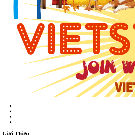
Giới Thiệu