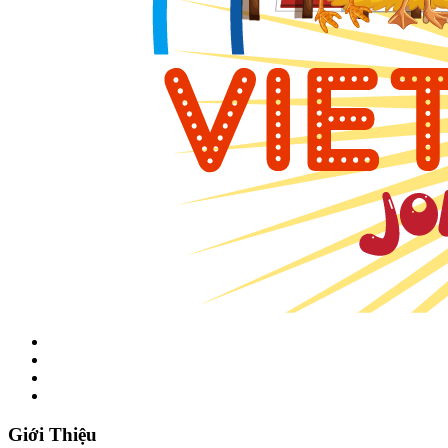
Giới Thiệu