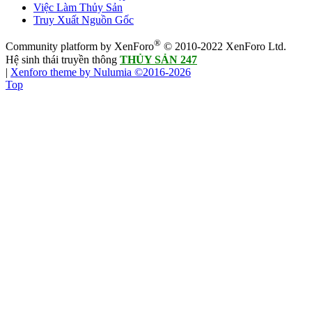
Việc Làm Thủy Sản
Truy Xuất Nguồn Gốc
®
Community platform by XenForo
© 2010-2022 XenForo Ltd.
Hệ sinh thái truyền thông
THỦY SẢN 247
|
Xenforo theme by Nulumia ©2016-2026
Top